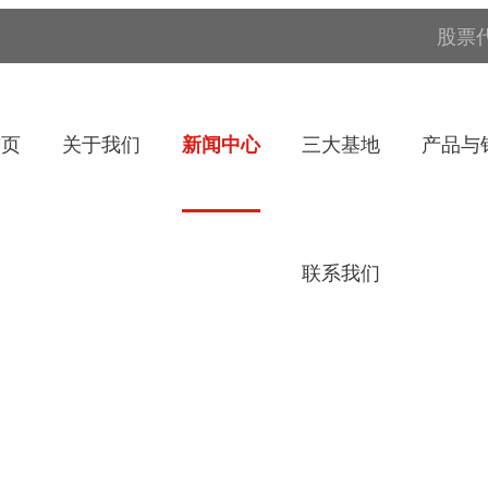
股票代
首页
关于我们
新闻中心
三大基地
产品与
联系我们