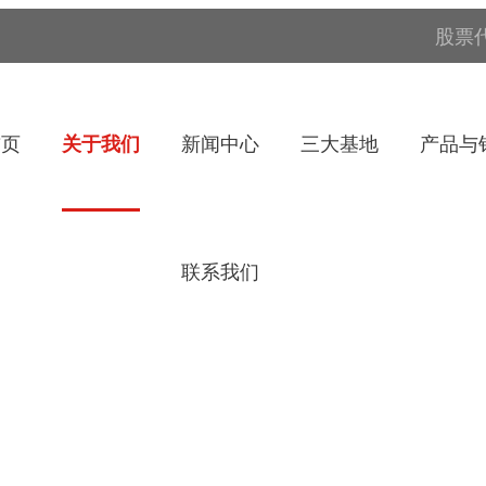
股票代
首页
关于我们
新闻中心
三大基地
产品与
联系我们